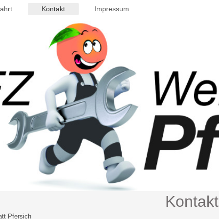
ahrt
Kontakt
Impressum
Kontakt
tt Pfersich