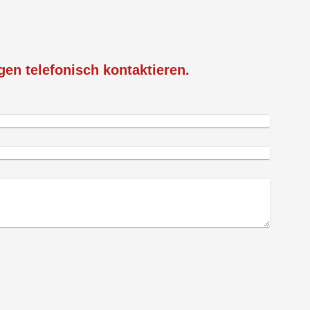
en telefonisch kontaktieren.